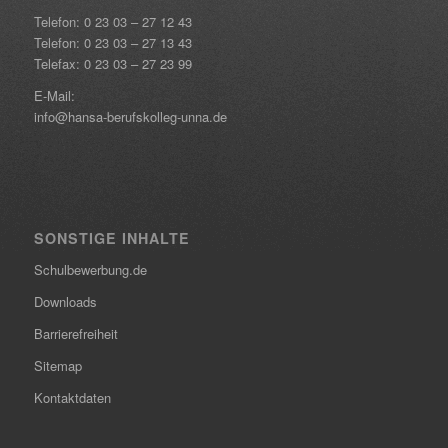
Telefon:
0 23 03 – 27 12 43
Telefon:
0 23 03 – 27 13 43
Telefax: 0 23 03 – 27 23 99
E-Mail:
info@hansa-berufskolleg-unna.de
SONSTIGE INHALTE
Schulbewerbung.de
Downloads
Barrierefreiheit
Sitemap
Kontaktdaten