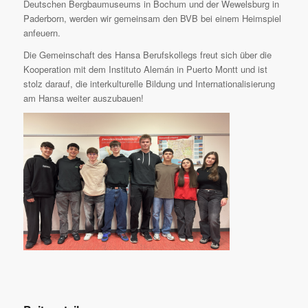
Deutschen Bergbaumuseums in Bochum und der Wewelsburg in
Paderborn, werden wir gemeinsam den BVB bei einem Heimspiel
anfeuern.
Die Gemeinschaft des Hansa Berufskollegs freut sich über die
Kooperation mit dem Instituto Alemán in Puerto Montt und ist
stolz darauf, die interkulturelle Bildung und Internationalisierung
am Hansa weiter auszubauen!