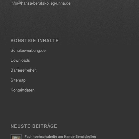
info@hansa-berufskolleg-unna.de
SONSTIGE INHALTE
Schulbewerbung.de
Downloads
Barrierefreiheit
Sitemap
Kontaktdaten
NEUSTE BEITRÄGE
Fachhochschulreife am Hansa-Berufskolleg