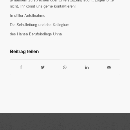
nicht, Ihr könnt uns gerne kontaktieren!
In stiller Anteilnahme
Die Schulleitung und das Kollegium
des Hansa Berufskollegs Unna
Beitrag teilen