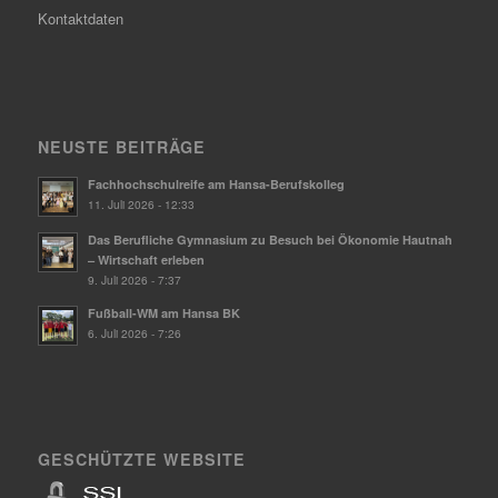
Kontaktdaten
NEUSTE BEITRÄGE
Fachhochschulreife am Hansa-Berufskolleg
11. Juli 2026 - 12:33
Das Berufliche Gymnasium zu Besuch bei Ökonomie Hautnah
– Wirtschaft erleben
9. Juli 2026 - 7:37
Fußball-WM am Hansa BK
6. Juli 2026 - 7:26
GESCHÜTZTE WEBSITE