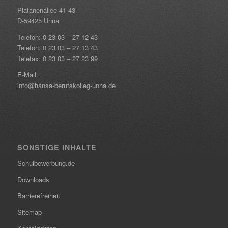
Platanenallee 41-43
D-59425 Unna
Telefon:
0 23 03 – 27 12 43
Telefon:
0 23 03 – 27 13 43
Telefax: 0 23 03 – 27 23 99
E-Mail:
info@hansa-berufskolleg-unna.de
SONSTIGE INHALTE
Schulbewerbung.de
Downloads
Barrierefreiheit
Sitemap